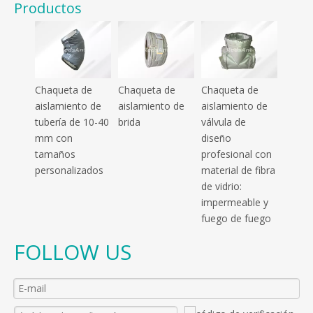
Productos
Chaqueta de
Chaqueta de
Chaqueta de
aislamiento de
aislamiento de
aislamiento de
tubería de 10-40
brida
válvula de
mm con
diseño
tamaños
profesional con
personalizados
material de fibra
de vidrio:
impermeable y
fuego de fuego
FOLLOW US