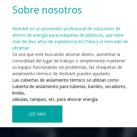
Sobre nosotros
RedsAnt es un proveedor profesional de soluciones de
ahorro de energía para máquinas de plásticos, que tiene
más de diez años de experiencia en China y el mercado de
ultramar.
Ya sea que esté buscando ahorrar dinero, aumentar la
comodidad del lugar de trabajo o simplemente mantener
su equipo funcionando sin problemas, las chaquetas de
aislamiento térmico de RedsAnt pueden ayudarlo.
Las cubiertas de aislamiento térmico se utilizan como
cubierta de aislamiento para tuberías, barriles, secadores,
bridas,
válvulas, tanques, etc. para ahorrar energía.
LEE MAS